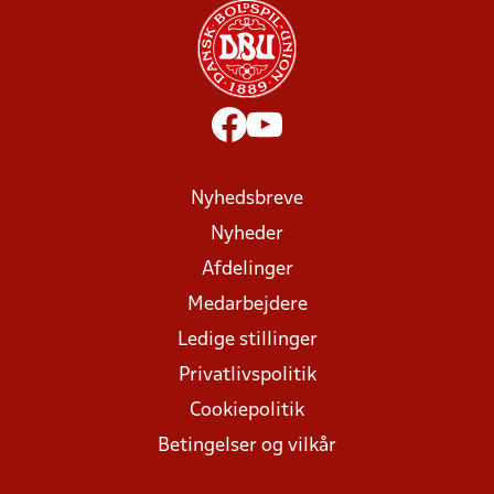
Nyhedsbreve
Nyheder
Afdelinger
Medarbejdere
Ledige stillinger
Privatlivspolitik
Cookiepolitik
Betingelser og vilkår