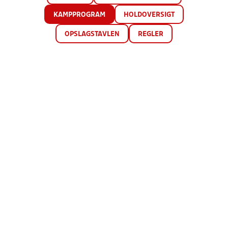
KAMPPROGRAM
HOLDOVERSIGT
OPSLAGSTAVLEN
REGLER