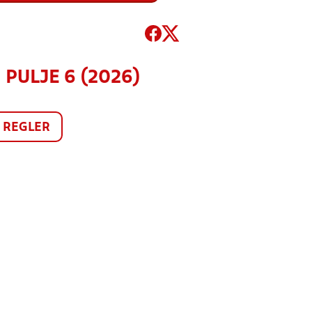
 PULJE 6 (2026)
REGLER