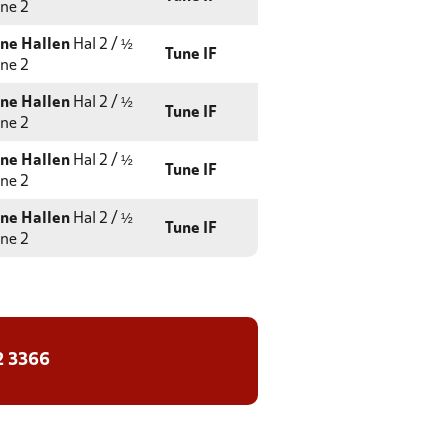
ne 2
ne Hallen
Hal 2 / ½
Tune IF
ne 2
ne Hallen
Hal 2 / ½
Tune IF
ne 2
ne Hallen
Hal 2 / ½
Tune IF
ne 2
ne Hallen
Hal 2 / ½
Tune IF
ne 2
2 3366