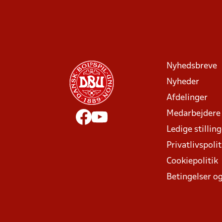
Nyhedsbreve
Nyheder
Afdelinger
Medarbejdere
Ledige stillin
Privatlivspolit
Cookiepolitik
Betingelser og