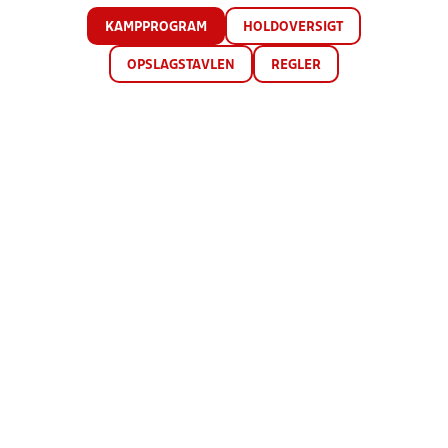
KAMPPROGRAM
HOLDOVERSIGT
OPSLAGSTAVLEN
REGLER