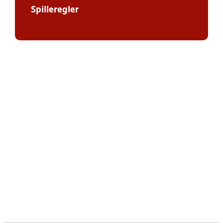
Spilleregler