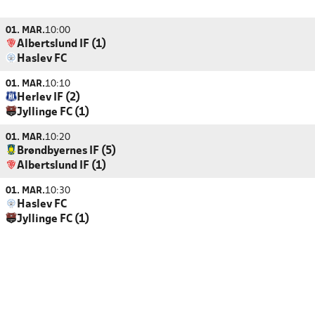
01. MAR.
10:00
Albertslund IF (1)
Haslev FC
01. MAR.
10:10
Herlev IF (2)
Jyllinge FC (1)
01. MAR.
10:20
Brøndbyernes IF (5)
Albertslund IF (1)
01. MAR.
10:30
Haslev FC
Jyllinge FC (1)