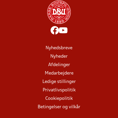
Nyhedsbreve
Nyheder
Afdelinger
Medarbejdere
Ledige stillinger
Privatlivspolitik
Cookiepolitik
Betingelser og vilkår