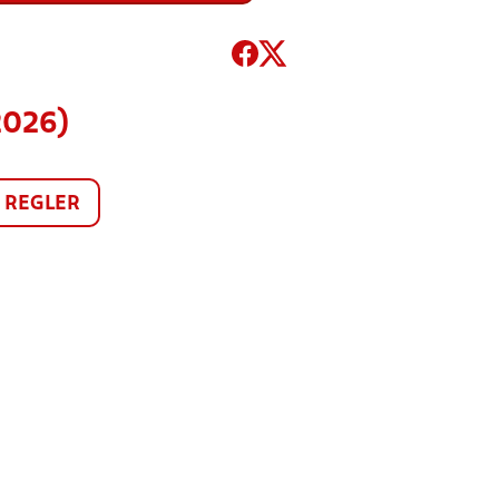
2026)
REGLER