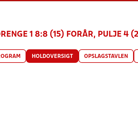
DRENGE 1 8:8 (15) FORÅR, PULJE 4 (
ROGRAM
HOLDOVERSIGT
OPSLAGSTAVLEN