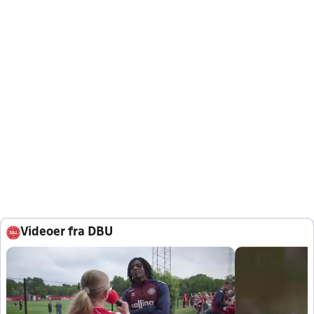
Videoer fra DBU