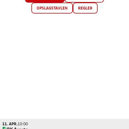
OPSLAGSTAVLEN
REGLER
11. APR.
10:00