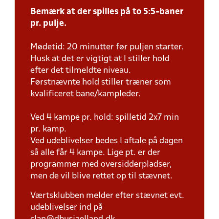
Bemærk at der spilles på to 5:5-baner
pr. pulje.
Mødetid: 20 minutter før puljen starter.
Husk at det er vigtigt at I stiller hold
efter det tilmeldte niveau.
Førstnævnte hold stiller træner som
kvalificeret bane/kampleder.
Ved 4 kampe pr. hold: spilletid 2x7 min
pr. kamp.
Ved udeblivelser bedes I aftale på dagen
så alle får 4 kampe. Lige pt. er der
programmer med oversidderpladser,
men de vil blive rettet op til stævnet.
Værtsklubben melder efter stævnet evt.
udeblivelser ind på