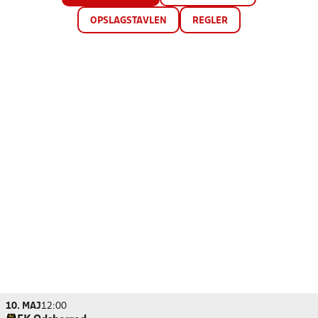
OPSLAGSTAVLEN
REGLER
10. MAJ
12:00