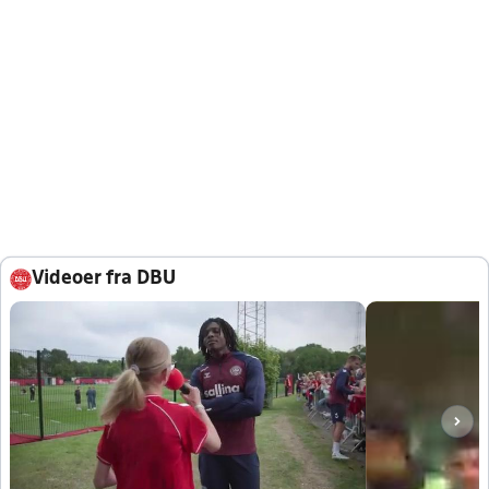
Videoer fra DBU