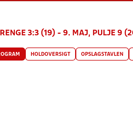
RENGE 3:3 (19) - 9. MAJ, PULJE 9 (
ROGRAM
HOLDOVERSIGT
OPSLAGSTAVLEN