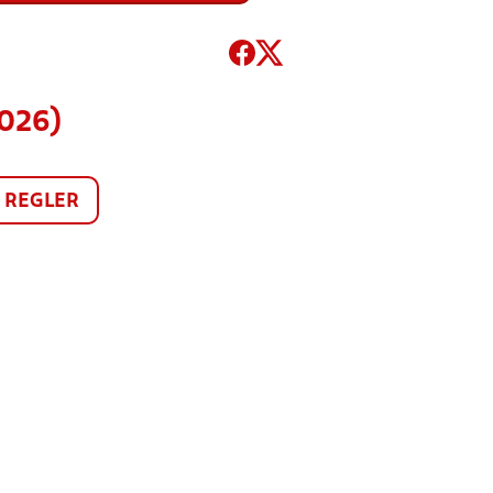
2026)
REGLER