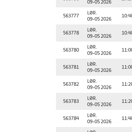
09-05 2026
LØR.
563777
10:4
09-05 2026
LØR.
563778
10:4
09-05 2026
LØR.
563780
11:0
09-05 2026
LØR.
563781
11:0
09-05 2026
LØR.
563782
11:2
09-05 2026
LØR.
563783
11:2
09-05 2026
LØR.
563784
11:4
09-05 2026