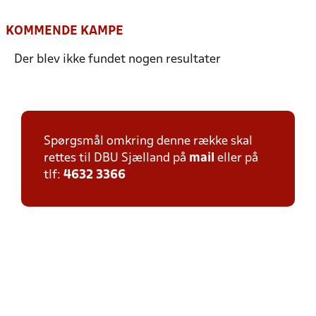
KOMMENDE KAMPE
Der blev ikke fundet nogen resultater
Spørgsmål omkring denne række skal
rettes til DBU Sjælland på
mail
eller på
tlf:
4632 3366