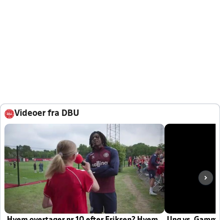
Videoer fra DBU