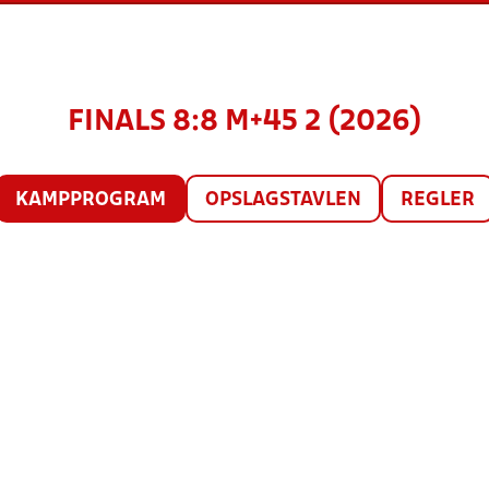
FINALS 8:8 M+45 2 (2026)
KAMPPROGRAM
OPSLAGSTAVLEN
REGLER