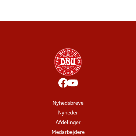
Nyhedsbreve
Nyheder
Afdelinger
Medarbejdere