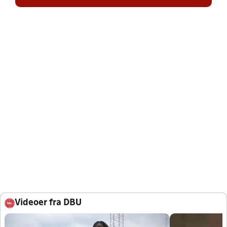
Videoer fra DBU