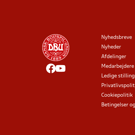
Nyhedsbreve
Nyheder
Afdelinger
Medarbejdere
Ledige stillin
Privatlivspolit
Cookiepolitik
Betingelser og