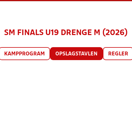
SM FINALS U19 DRENGE M (2026)
KAMPPROGRAM
OPSLAGSTAVLEN
REGLER