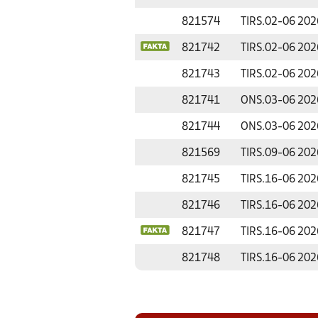
821574
TIRS.
02-06 202
821742
TIRS.
02-06 202
821743
TIRS.
02-06 202
821741
ONS.
03-06 202
821744
ONS.
03-06 202
821569
TIRS.
09-06 202
821745
TIRS.
16-06 202
821746
TIRS.
16-06 202
821747
TIRS.
16-06 202
821748
TIRS.
16-06 202