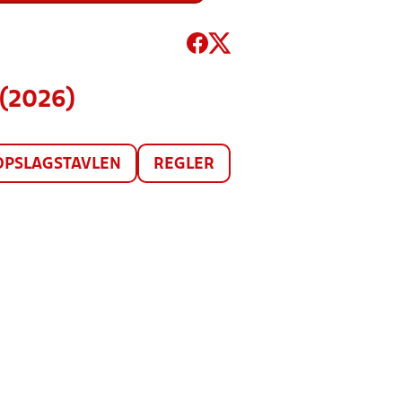
 (2026)
OPSLAGSTAVLEN
REGLER