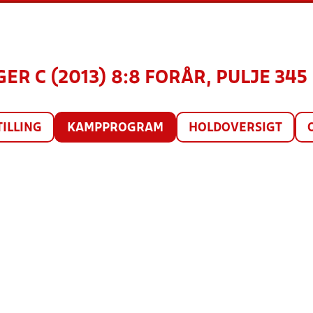
GER C (2013) 8:8 FORÅR, PULJE 345
TILLING
KAMPPROGRAM
HOLDOVERSIGT