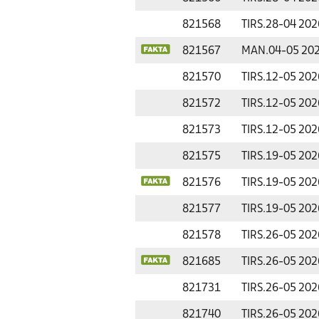
821568
TIRS.
28-04 202
821567
MAN.
04-05 20
821570
TIRS.
12-05 202
821572
TIRS.
12-05 202
821573
TIRS.
12-05 202
821575
TIRS.
19-05 202
821576
TIRS.
19-05 202
821577
TIRS.
19-05 202
821578
TIRS.
26-05 202
821685
TIRS.
26-05 202
821731
TIRS.
26-05 202
821740
TIRS.
26-05 202