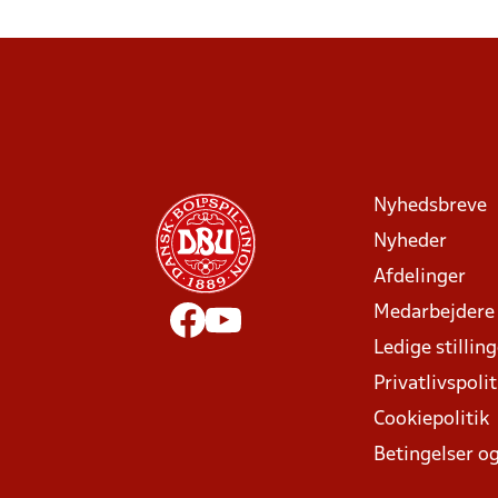
Nyhedsbreve
Nyheder
Afdelinger
Medarbejdere
Ledige stillin
Privatlivspolit
Cookiepolitik
Betingelser og