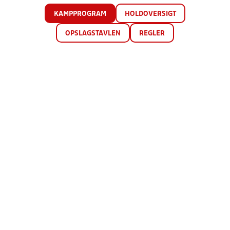
KAMPPROGRAM
HOLDOVERSIGT
OPSLAGSTAVLEN
REGLER