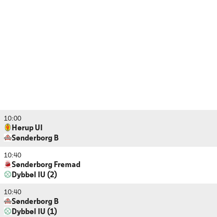
10:00
Hørup UI
Sønderborg B
10:40
Sønderborg Fremad
Dybbøl IU (2)
10:40
Sønderborg B
Dybbøl IU (1)