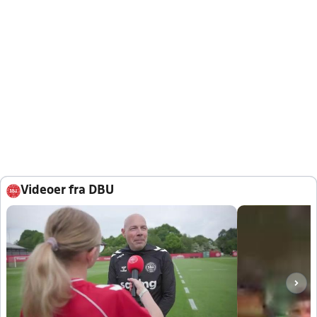
Videoer fra DBU