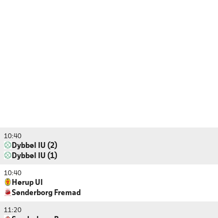
10:40
Dybbøl IU (2)
Dybbøl IU (1)
10:40
Hørup UI
Sønderborg Fremad
11:20