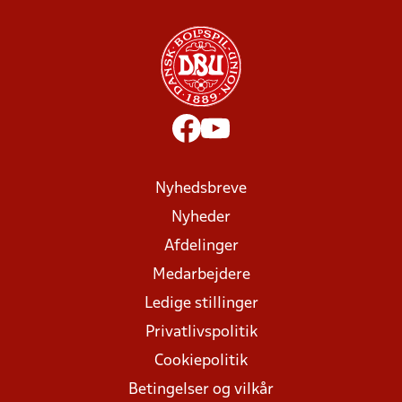
Nyhedsbreve
Nyheder
Afdelinger
Medarbejdere
Ledige stillinger
Privatlivspolitik
Cookiepolitik
Betingelser og vilkår