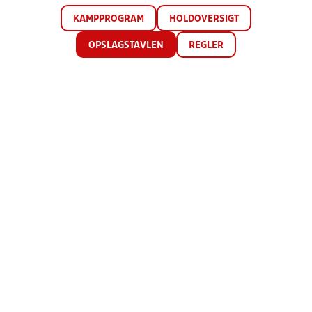
KAMPPROGRAM
HOLDOVERSIGT
OPSLAGSTAVLEN
REGLER