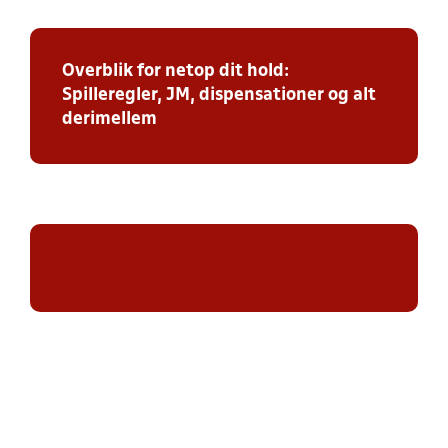
Overblik for netop dit hold:
Spilleregler, JM, dispensationer og alt
derimellem