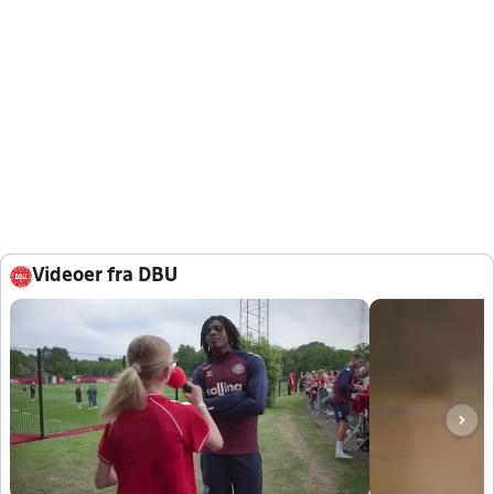
Videoer fra DBU