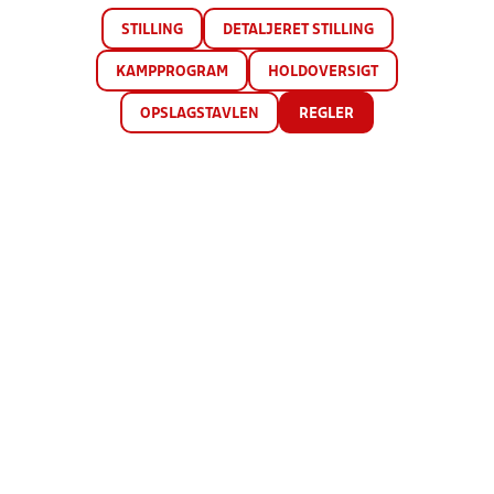
STILLING
DETALJERET STILLING
KAMPPROGRAM
HOLDOVERSIGT
OPSLAGSTAVLEN
REGLER