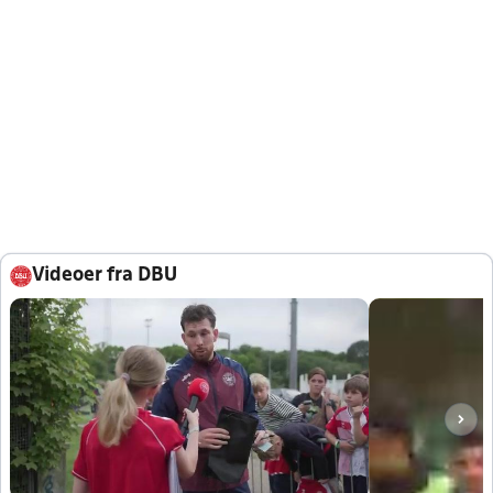
Videoer fra DBU