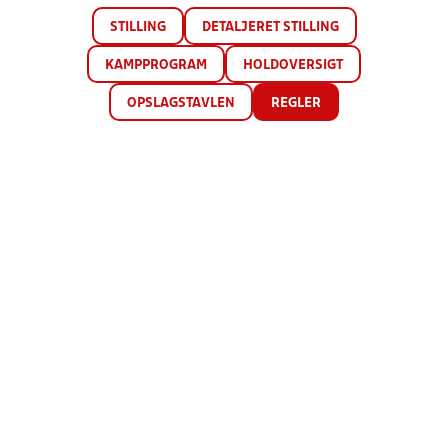
STILLING
DETALJERET STILLING
KAMPPROGRAM
HOLDOVERSIGT
OPSLAGSTAVLEN
REGLER