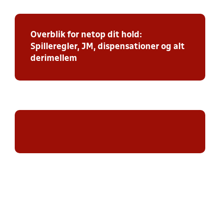
Overblik for netop dit hold:
Spilleregler, JM, dispensationer og alt
derimellem