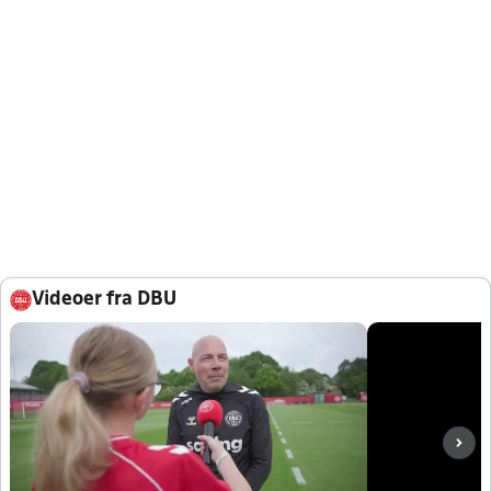
Videoer fra DBU