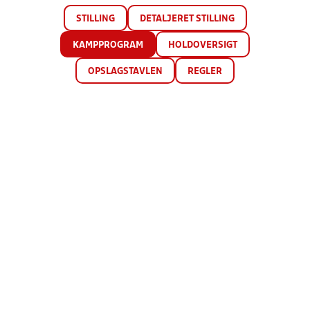
STILLING
DETALJERET STILLING
KAMPPROGRAM
HOLDOVERSIGT
OPSLAGSTAVLEN
REGLER