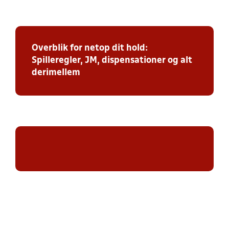
Overblik for netop dit hold:
Spilleregler, JM, dispensationer og alt
derimellem