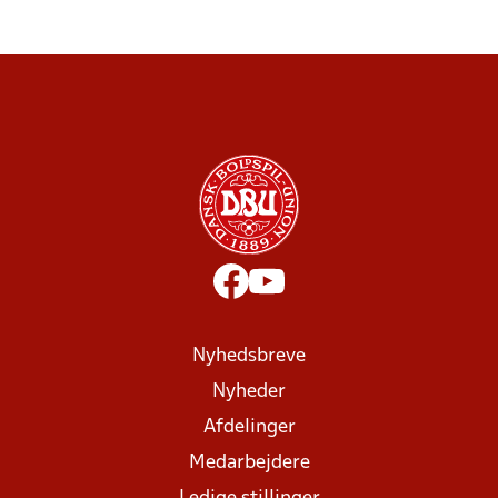
Nyhedsbreve
Nyheder
Afdelinger
Medarbejdere