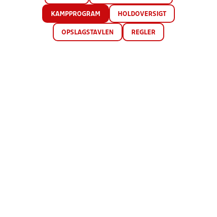
KAMPPROGRAM
HOLDOVERSIGT
OPSLAGSTAVLEN
REGLER