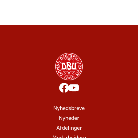
Nyhedsbreve
Nyheder
Afdelinger