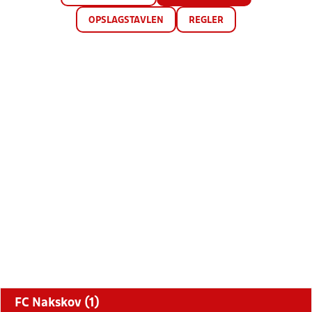
OPSLAGSTAVLEN
REGLER
FC Nakskov (1)