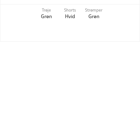
Trøje
Shorts
Strømper
Grøn
Hvid
Grøn