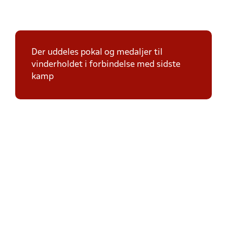
Der uddeles pokal og medaljer til
vinderholdet i forbindelse med sidste
kamp