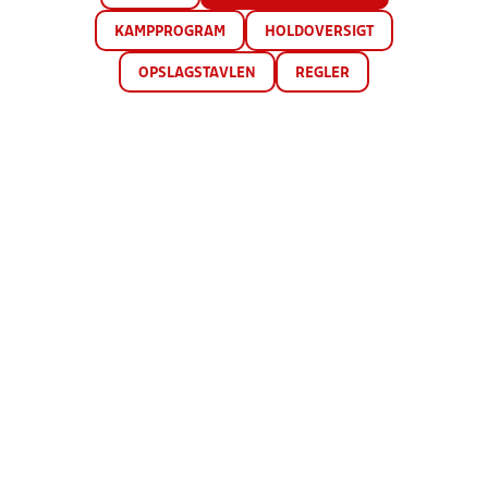
KAMPPROGRAM
HOLDOVERSIGT
OPSLAGSTAVLEN
REGLER