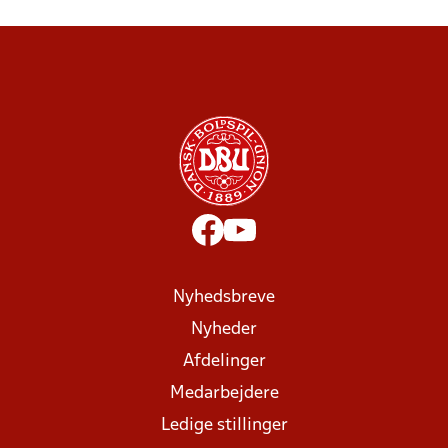
Nyhedsbreve
Nyheder
Afdelinger
Medarbejdere
Ledige stillinger