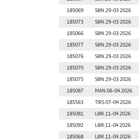
185069
SØN.
29-03 2026
185073
SØN.
29-03 2026
185066
SØN.
29-03 2026
185077
SØN.
29-03 2026
185076
SØN.
29-03 2026
185070
SØN.
29-03 2026
185075
SØN.
29-03 2026
185087
MAN.
06-04 2026
185563
TIRS.
07-04 2026
185081
LØR.
11-04 2026
185092
LØR.
11-04 2026
185068
LØR.
11-04 2026