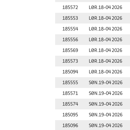
185572
LØR.
18-04 2026
185553
LØR.
18-04 2026
185554
LØR.
18-04 2026
185556
LØR.
18-04 2026
185569
LØR.
18-04 2026
185573
LØR.
18-04 2026
185094
LØR.
18-04 2026
185555
SØN.
19-04 2026
185571
SØN.
19-04 2026
185574
SØN.
19-04 2026
185095
SØN.
19-04 2026
185096
SØN.
19-04 2026