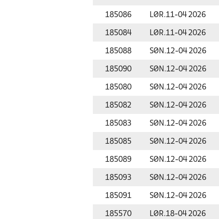
185086
LØR.
11-04 2026
185084
LØR.
11-04 2026
185088
SØN.
12-04 2026
185090
SØN.
12-04 2026
185080
SØN.
12-04 2026
185082
SØN.
12-04 2026
185083
SØN.
12-04 2026
185085
SØN.
12-04 2026
185089
SØN.
12-04 2026
185093
SØN.
12-04 2026
185091
SØN.
12-04 2026
185570
LØR.
18-04 2026