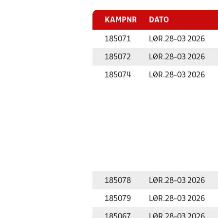
KAMPNR
DATO
185071
LØR.
28-03 2026
185072
LØR.
28-03 2026
185074
LØR.
28-03 2026
185078
LØR.
28-03 2026
185079
LØR.
28-03 2026
185067
LØR.
28-03 2026