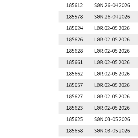
185612
SØN.
26-04 2026
185578
SØN.
26-04 2026
185624
LØR.
02-05 2026
185626
LØR.
02-05 2026
185628
LØR.
02-05 2026
185661
LØR.
02-05 2026
185662
LØR.
02-05 2026
185657
LØR.
02-05 2026
185627
LØR.
02-05 2026
185623
LØR.
02-05 2026
185625
SØN.
03-05 2026
185658
SØN.
03-05 2026