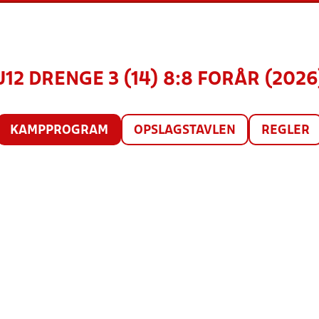
U12 DRENGE 3 (14) 8:8 FORÅR (2026
KAMPPROGRAM
OPSLAGSTAVLEN
REGLER