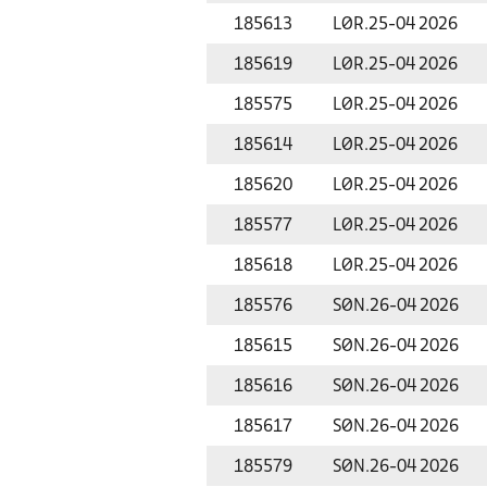
185613
LØR.
25-04 2026
185619
LØR.
25-04 2026
185575
LØR.
25-04 2026
185614
LØR.
25-04 2026
185620
LØR.
25-04 2026
185577
LØR.
25-04 2026
185618
LØR.
25-04 2026
185576
SØN.
26-04 2026
185615
SØN.
26-04 2026
185616
SØN.
26-04 2026
185617
SØN.
26-04 2026
185579
SØN.
26-04 2026