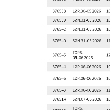
376538
LØR.
30-05 2026
1
376539
SØN.
31-05 2026
1
376542
SØN.
31-05 2026
1
376540
SØN.
31-05 2026
1
TORS.
376545
1
04-06 2026
376544
LØR.
06-06 2026
1
376546
LØR.
06-06 2026
1
376543
LØR.
06-06 2026
1
376514
SØN.
07-06 2026
1
TORS.