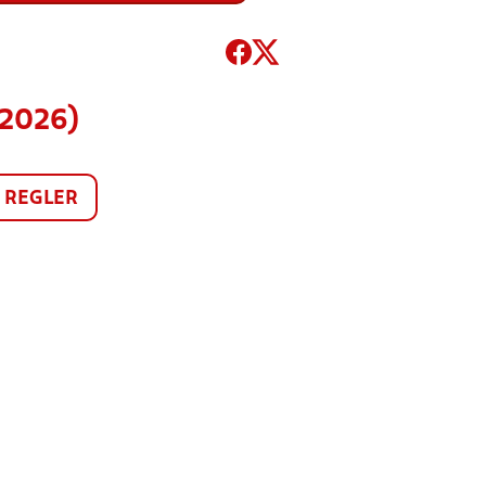
(2026)
REGLER