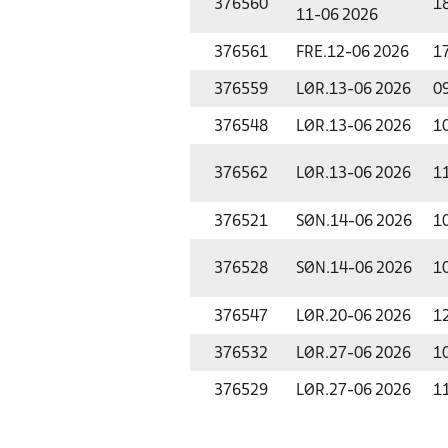
376560
1
11-06 2026
376561
FRE.
12-06 2026
1
376559
LØR.
13-06 2026
0
376548
LØR.
13-06 2026
1
376562
LØR.
13-06 2026
1
376521
SØN.
14-06 2026
1
376528
SØN.
14-06 2026
1
376547
LØR.
20-06 2026
1
376532
LØR.
27-06 2026
1
376529
LØR.
27-06 2026
1