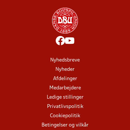
Nyhedsbreve
Nyheder
Afdelinger
Medarbejdere
Ledige stillinger
Privatlivspolitik
Cookiepolitik
Betingelser og vilkår