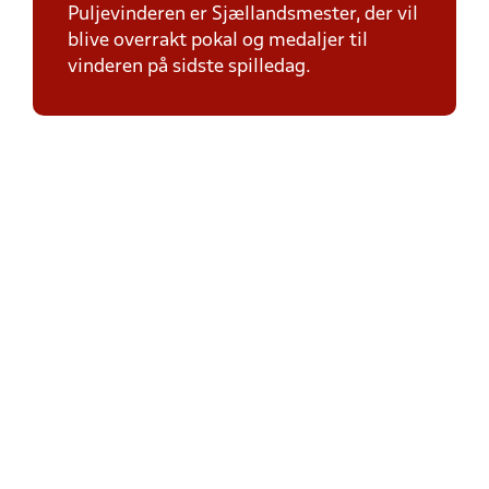
Puljevinderen er Sjællandsmester, der vil
blive overrakt pokal og medaljer til
vinderen på sidste spilledag.