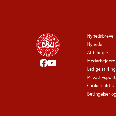
Nyhedsbreve
Nyheder
Afdelinger
Medarbejdere
Ledige stillin
Privatlivspolit
Cookiepolitik
Betingelser og