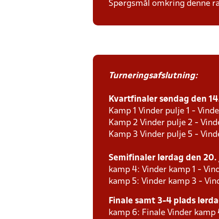
Spørgsmål omkring denne ræk
Turneringsafslutning:
Kvartfinaler søndag den 14. 
Kamp 1 Vinder pulje 1 - Vinde
Kamp 2 Vinder pulje 2 - Vind
Kamp 3 Vinder pulje 5 - Vind
Semifinaler lørdag den 20. j
kamp 4: Vinder kamp 1 - Vind
kamp 5: Vinder kamp 3 - Vin
Finale samt 3-4 plads lørdag
kamp 6: Finale Vinder kamp 