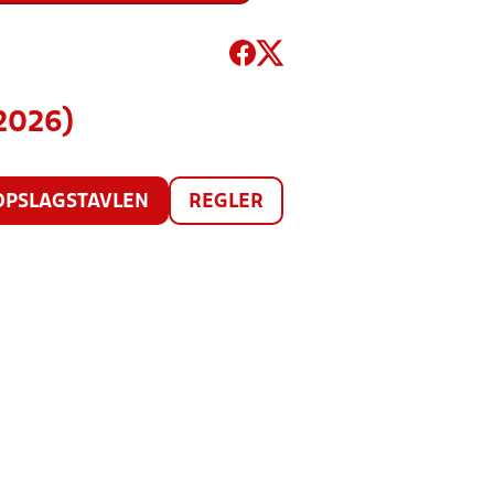
2026)
OPSLAGSTAVLEN
REGLER