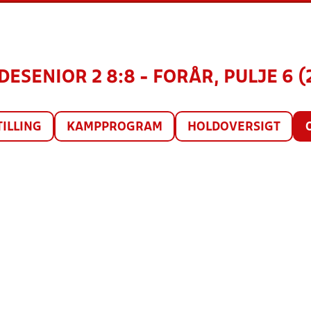
DESENIOR 2 8:8 - FORÅR, PULJE 6 (
TILLING
KAMPPROGRAM
HOLDOVERSIGT