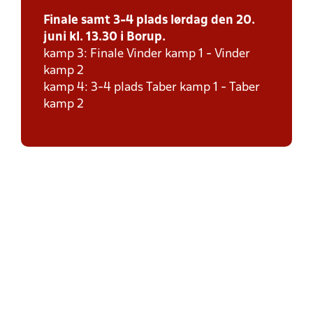
Finale samt 3-4 plads lørdag den 20.
juni kl. 13.30 i Borup.
kamp 3: Finale Vinder kamp 1 - Vinder
kamp 2
kamp 4: 3-4 plads Taber kamp 1 - Taber
kamp 2