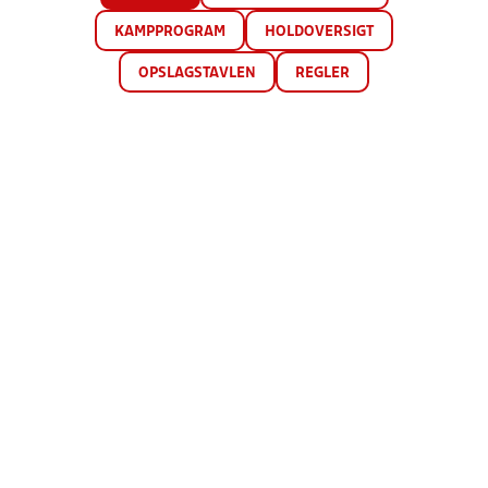
KAMPPROGRAM
HOLDOVERSIGT
OPSLAGSTAVLEN
REGLER