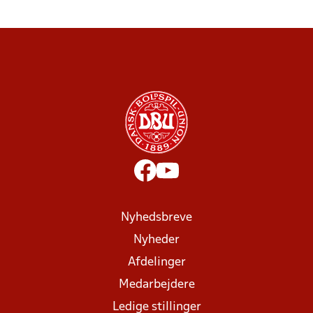
Nyhedsbreve
Nyheder
Afdelinger
Medarbejdere
Ledige stillinger