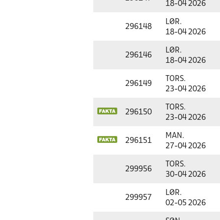
18-04 2026
LØR.
296148
18-04 2026
LØR.
296146
18-04 2026
TORS.
296149
23-04 2026
TORS.
296150
23-04 2026
MAN.
296151
27-04 2026
TORS.
299956
30-04 2026
LØR.
299957
02-05 2026