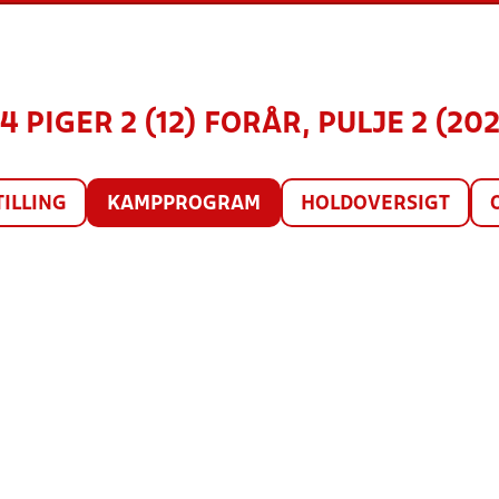
4 PIGER 2 (12) FORÅR, PULJE 2 (20
TILLING
KAMPPROGRAM
HOLDOVERSIGT