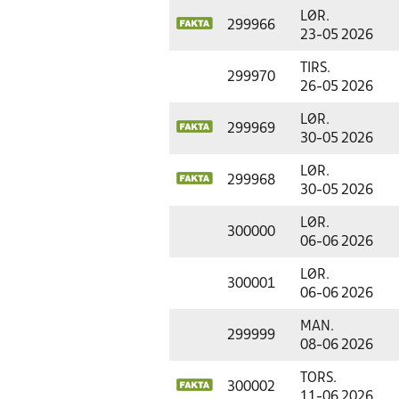
LØR.
299966
23-05 2026
TIRS.
299970
26-05 2026
LØR.
299969
30-05 2026
LØR.
299968
30-05 2026
LØR.
300000
06-06 2026
LØR.
300001
06-06 2026
MAN.
299999
08-06 2026
TORS.
300002
11-06 2026