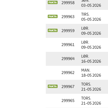
SØN.
299958
03-05 2026
TIRS.
299963
05-05 2026
LØR.
299959
09-05 2026
LØR.
299961
09-05 2026
LØR.
299964
16-05 2026
MAN.
299962
18-05 2026
TORS.
299967
21-05 2026
TORS.
299965
21-05 2026