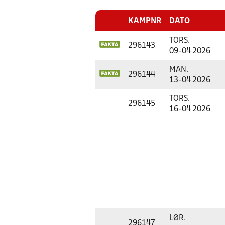
KAMPNR
DATO
TORS.
296143
09-04 2026
MAN.
296144
13-04 2026
TORS.
296145
16-04 2026
LØR.
296147