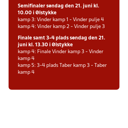
Semifinaler søndag den 21. juni kl.
10.00 i Ølstykke
kamp 3: Vinder kamp 1 - Vinder pulje 4
kamp 4: Vinder kamp 2 - Vinder pulje 3
Finale samt 3-4 plads søndag den 21.
juni kl. 13.30 i Ølstykke
kamp 4: Finale Vinder kamp 3 - Vinder
kamp 4
kamp 5: 3-4 plads Taber kamp 3 - Taber
kamp 4