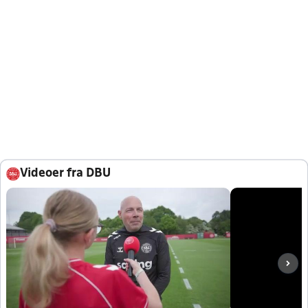
Videoer fra DBU