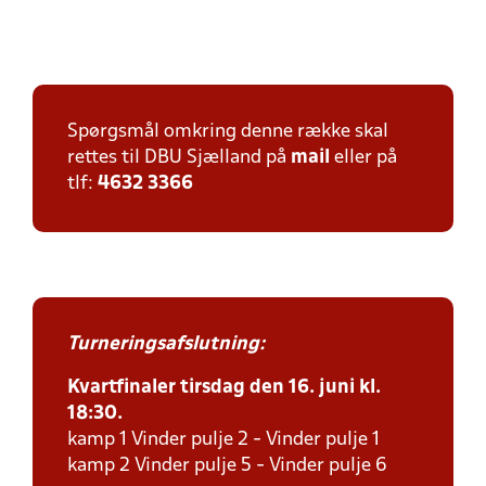
Spørgsmål omkring denne række skal
rettes til DBU Sjælland på
mail
eller på
tlf:
4632 3366
Turneringsafslutning:
Kvartfinaler tirsdag den 16. juni kl.
18:30.
kamp 1 Vinder pulje 2 - Vinder pulje 1
kamp 2 Vinder pulje 5 - Vinder pulje 6