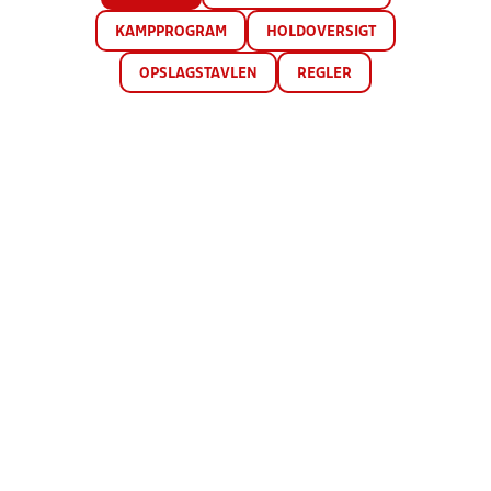
KAMPPROGRAM
HOLDOVERSIGT
OPSLAGSTAVLEN
REGLER