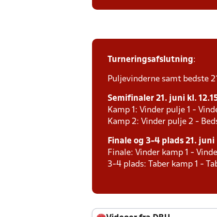
Turneringsafslutning
:
Puljevinderne samt bedste 2´e
Semifinaler 21. juni kl. 12.1
Kamp 1: Vinder pulje 1 - Vind
Kamp 2: Vinder pulje 2 - Bed
Finale og 3-4 plads 21. juni 
Finale: Vinder kamp 1 - Vind
3-4 plads: Taber kamp 1 - T