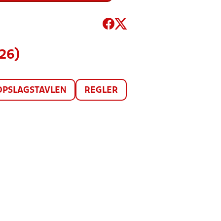
26)
OPSLAGSTAVLEN
REGLER