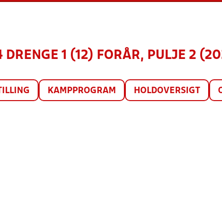
4 DRENGE 1 (12) FORÅR, PULJE 2 (20
TILLING
KAMPPROGRAM
HOLDOVERSIGT