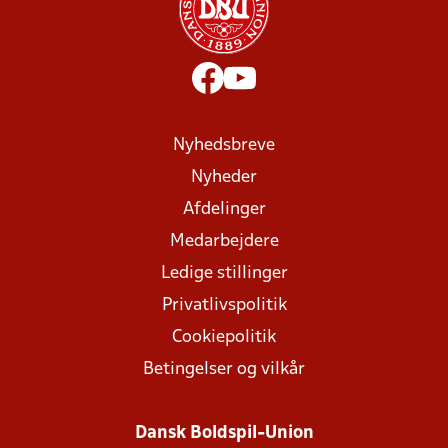
Nyhedsbreve
Nyheder
Afdelinger
Medarbejdere
Ledige stillinger
Privatlivspolitik
Cookiepolitik
Betingelser og vilkår
Dansk Boldspil-Union