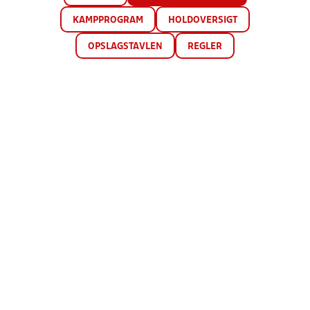
KAMPPROGRAM
HOLDOVERSIGT
OPSLAGSTAVLEN
REGLER