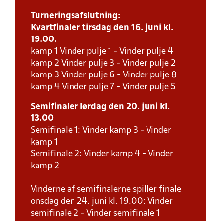
Turneringsafslutning:
Kvartfinaler tirsdag den 16. juni kl.
19.00.
kamp 1 Vinder pulje 1 - Vinder pulje 4
kamp 2 Vinder pulje 3 - Vinder pulje 2
kamp 3 Vinder pulje 6 - Vinder pulje 8
kamp 4 Vinder pulje 7 - Vinder pulje 5
Semifinaler lørdag den 20. juni kl.
13.00
Semifinale 1: Vinder kamp 3 - Vinder
kamp 1
Semifinale 2: Vinder kamp 4 - Vinder
kamp 2
Vinderne af semifinalerne spiller finale
onsdag den 24. juni kl. 19.00: Vinder
semifinale 2 - Vinder semifinale 1