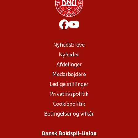
Nyhedsbreve
Nyheder
Afdelinger
Medarbejdere
Ledige stillinger
Privatlivspolitik
Cookiepolitik
Betingelser og vilkår
Dansk Boldspil-Union