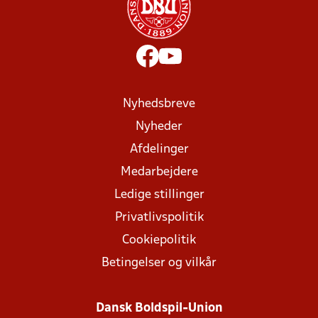
Nyhedsbreve
Nyheder
Afdelinger
Medarbejdere
Ledige stillinger
Privatlivspolitik
Cookiepolitik
Betingelser og vilkår
Dansk Boldspil-Union