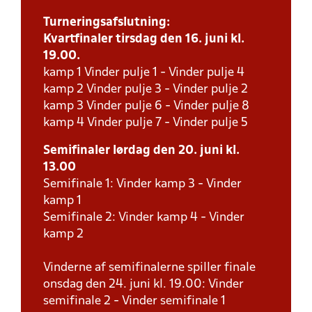
Turneringsafslutning:
Kvartfinaler tirsdag den 16. juni kl.
19.00.
kamp 1 Vinder pulje 1 - Vinder pulje 4
kamp 2 Vinder pulje 3 - Vinder pulje 2
kamp 3 Vinder pulje 6 - Vinder pulje 8
kamp 4 Vinder pulje 7 - Vinder pulje 5
Semifinaler lørdag den 20. juni kl.
13.00
Semifinale 1: Vinder kamp 3 - Vinder
kamp 1
Semifinale 2: Vinder kamp 4 - Vinder
kamp 2
Vinderne af semifinalerne spiller finale
onsdag den 24. juni kl. 19.00: Vinder
semifinale 2 - Vinder semifinale 1