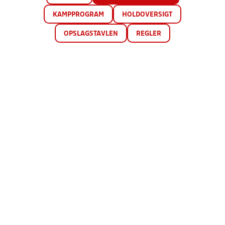
KAMPPROGRAM
HOLDOVERSIGT
OPSLAGSTAVLEN
REGLER