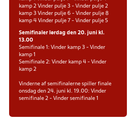
kamp 2 Vinder pulje 3 - Vinder pulje 2
kamp 3 Vinder pulje 6 - Vinder pulje 8
kamp 4 Vinder pulje 7 - Vinder pulje 5
Semifinaler lørdag den 20. juni kl.
13.00
Semifinale 1: Vinder kamp 3 - Vinder
kamp 1
Semifinale 2: Vinder kamp 4 - Vinder
kamp 2
Vinderne af semifinalerne spiller finale
onsdag den 24. juni kl. 19.00: Vinder
semifinale 2 - Vinder semifinale 1