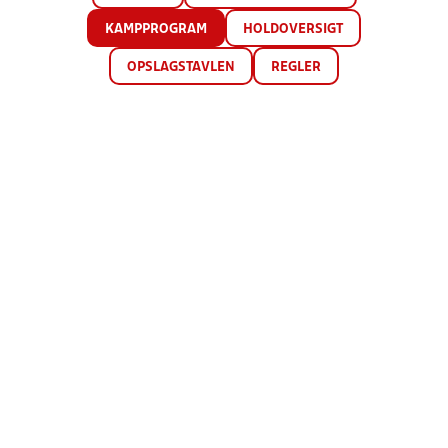
KAMPPROGRAM
HOLDOVERSIGT
OPSLAGSTAVLEN
REGLER