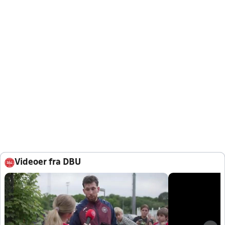
Videoer fra DBU