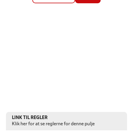
LINK TIL REGLER
Klik her for at se reglerne for denne pulje