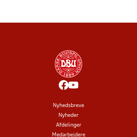
Nyhedsbreve
Nyheder
Afdelinger
Medarbejdere