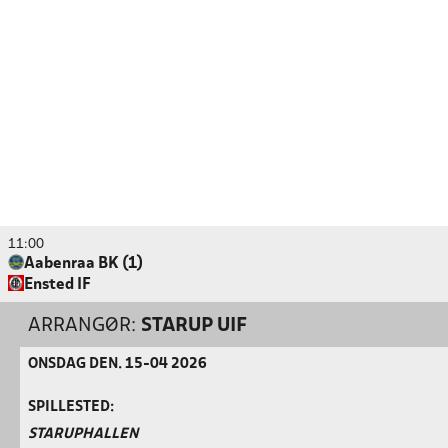
11:00
Aabenraa BK (1)
Ensted IF
ARRANGØR:
STARUP UIF
ONSDAG DEN. 15-04 2026
SPILLESTED:
STARUPHALLEN