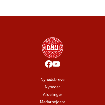
Nyhedsbreve
Nyheder
Afdelinger
Medarbejdere