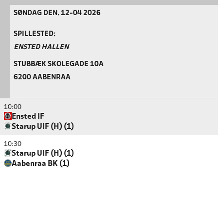
SØNDAG DEN. 12-04 2026
SPILLESTED:
ENSTED HALLEN
STUBBÆK SKOLEGADE 10A
6200 AABENRAA
10:00
Ensted IF
Starup UIF (H) (1)
10:30
Starup UIF (H) (1)
Aabenraa BK (1)