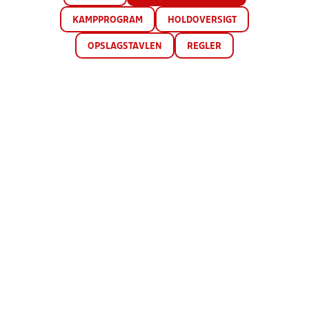
KAMPPROGRAM
HOLDOVERSIGT
OPSLAGSTAVLEN
REGLER