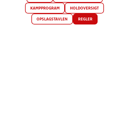
KAMPPROGRAM
HOLDOVERSIGT
OPSLAGSTAVLEN
REGLER