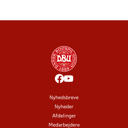
Nyhedsbreve
Nyheder
Afdelinger
Medarbejdere