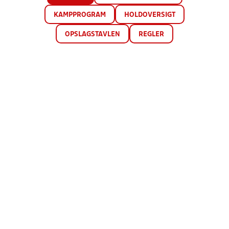
KAMPPROGRAM
HOLDOVERSIGT
OPSLAGSTAVLEN
REGLER