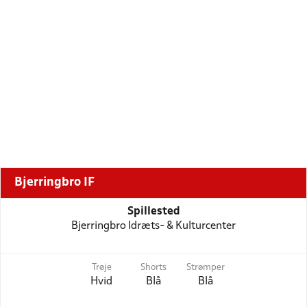
Bjerringbro IF
Spillested
Bjerringbro Idræts- & Kulturcenter
Trøje
Shorts
Strømper
Hvid
Blå
Blå