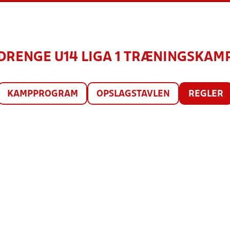
DRENGE U14 LIGA 1 TRÆNINGSKAM
KAMPPROGRAM
OPSLAGSTAVLEN
REGLER