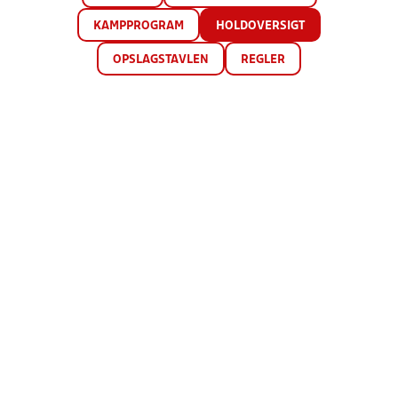
KAMPPROGRAM
HOLDOVERSIGT
OPSLAGSTAVLEN
REGLER