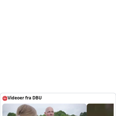
Videoer fra DBU