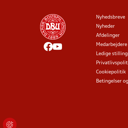
Nyhedsbreve
Nyheder
Afdelinger
Medarbejdere
Ledige stillin
Privatlivspolit
Cookiepolitik
Betingelser og