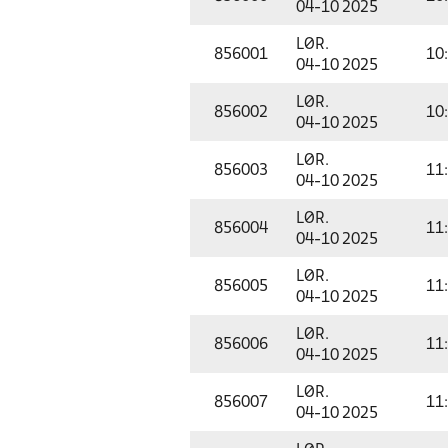
04-10 2025
LØR.
856001
10
04-10 2025
LØR.
856002
10
04-10 2025
LØR.
856003
11
04-10 2025
LØR.
856004
11
04-10 2025
LØR.
856005
11
04-10 2025
LØR.
856006
11
04-10 2025
LØR.
856007
11
04-10 2025