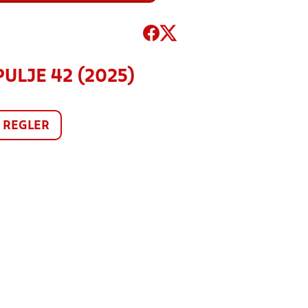
PULJE 42 (2025)
REGLER