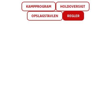
KAMPPROGRAM
HOLDOVERSIGT
OPSLAGSTAVLEN
REGLER