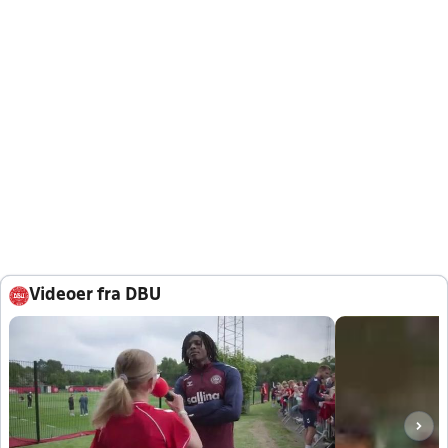
Videoer fra DBU