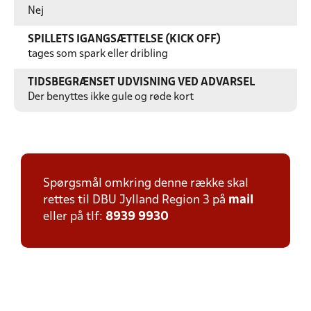
Nej
SPILLETS IGANGSÆTTELSE (KICK OFF)
tages som spark eller dribling
TIDSBEGRÆNSET UDVISNING VED ADVARSEL
Der benyttes ikke gule og røde kort
Spørgsmål omkring denne række skal
rettes til DBU Jylland Region 3 på
mail
eller på tlf:
8939 9930