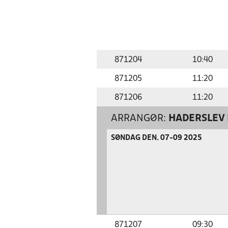
871204
10:40
871205
11:20
871206
11:20
ARRANGØR:
HADERSLEV 
SØNDAG DEN. 07-09 2025
871207
09:30