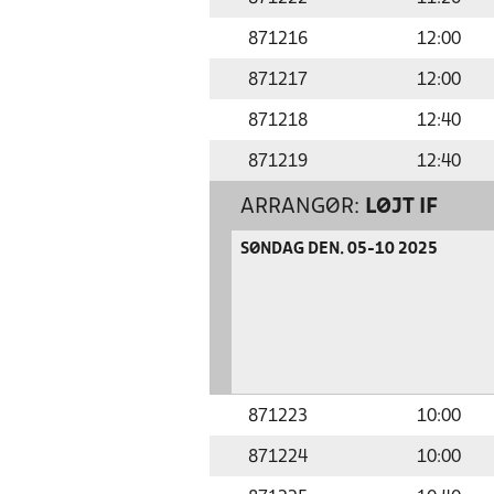
871216
12:00
871217
12:00
871218
12:40
871219
12:40
ARRANGØR:
LØJT IF
SØNDAG DEN. 05-10 2025
871223
10:00
871224
10:00