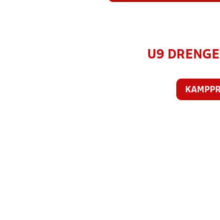
U9 DRENGE 
KAMPP