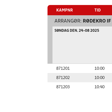
KAMPNR
TID
ARRANGØR:
RØDEKRO IF
SØNDAG DEN. 24-08 2025
871201
10:00
871202
10:00
871203
10:40