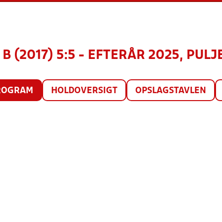
B (2017) 5:5 - EFTERÅR 2025, PULJE
ROGRAM
HOLDOVERSIGT
OPSLAGSTAVLEN