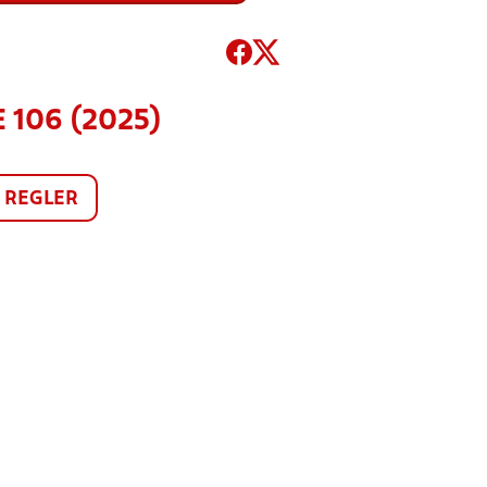
 106 (2025)
REGLER