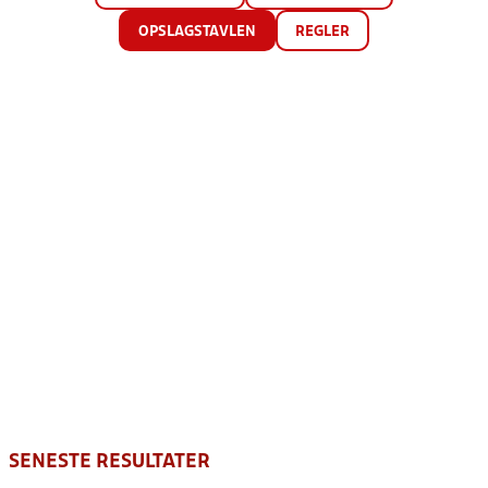
OPSLAGSTAVLEN
REGLER
SENESTE RESULTATER