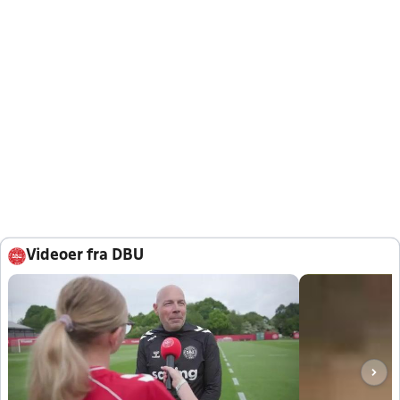
Videoer fra DBU