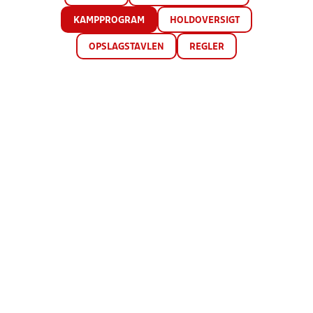
KAMPPROGRAM
HOLDOVERSIGT
OPSLAGSTAVLEN
REGLER