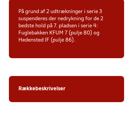
På grund af 2 udtrækninger i serie 3
suspenderes der nedrykning for de 2
bedste hold på 7. pladsen i serie 4:
Fuglebakken KFUM 7 (pulje 80) og
Hedensted IF (pulje 86).
Rækkebeskrivelser