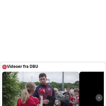
Videoer fra DBU