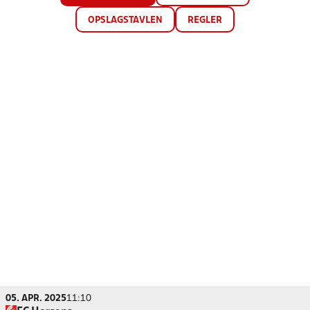
OPSLAGSTAVLEN
REGLER
05. APR. 2025
11:10