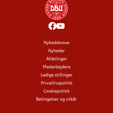
Nyhedsbreve
Nyheder
Afdelinger
Medarbejdere
Ledige stillinger
Privatlivspolitik
Cookiepolitik
Betingelser og vilkår