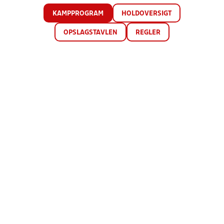
KAMPPROGRAM
HOLDOVERSIGT
OPSLAGSTAVLEN
REGLER