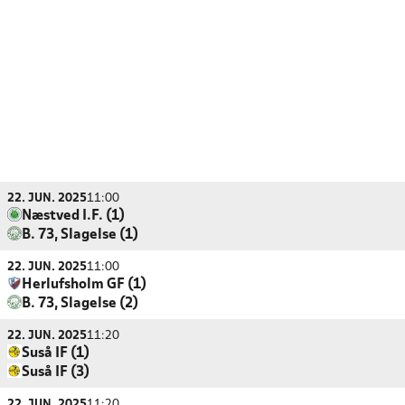
22. JUN. 2025
11:00
Næstved I.F. (1)
B. 73, Slagelse (1)
22. JUN. 2025
11:00
Herlufsholm GF (1)
B. 73, Slagelse (2)
22. JUN. 2025
11:20
Suså IF (1)
Suså IF (3)
22. JUN. 2025
11:20