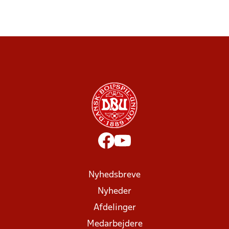
Nyhedsbreve
Nyheder
Afdelinger
Medarbejdere